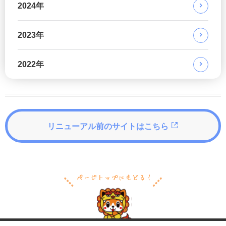
2024年
2023年
2022年
リニューアル前のサイトはこちら