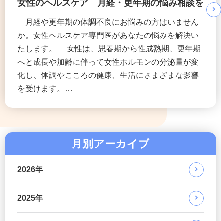
女性のヘルスケア 月経・更年期の悩み相談を
月経や更年期の体調不良にお悩みの方はいません
か。女性ヘルスケア専門医があなたの悩みを解決い
たします。 女性は、思春期から性成熟期、更年期
へと成長や加齢に伴って女性ホルモンの分泌量が変
化し、体調やこころの健康、生活にさまざまな影響
を受けます。…
月別アーカイブ
2026年
2025年