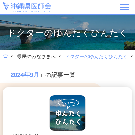
ドクターのゆんたくひんたく
県民のみなさまへ
ドクターのゆんたくひんたく
「
」の記事一覧
2024年9月