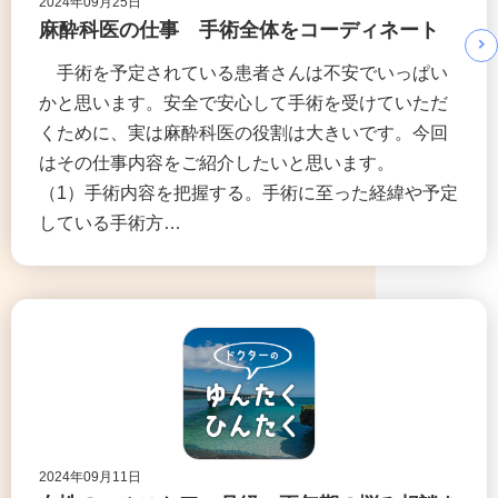
2024年09月25日
麻酔科医の仕事 手術全体をコーディネート
手術を予定されている患者さんは不安でいっぱい
かと思います。安全で安心して手術を受けていただ
くために、実は麻酔科医の役割は大きいです。今回
はその仕事内容をご紹介したいと思います。
（1）手術内容を把握する。手術に至った経緯や予定
している手術方…
2024年09月11日