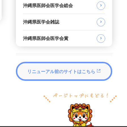
沖縄県医師会医学会総会
沖縄県医学会雑誌
沖縄県医師会医学会賞
リニューアル前のサイトはこちら