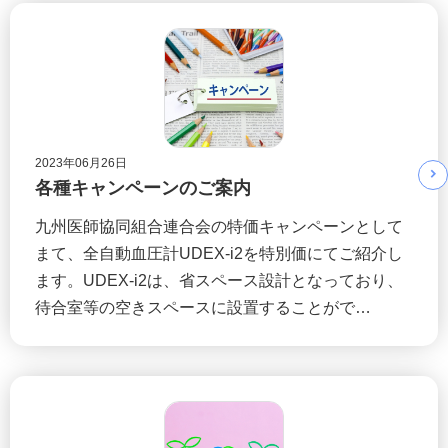
2023年06月26日
各種キャンペーンのご案内
九州医師協同組合連合会の特価キャンペーンとして
まて、全自動血圧計UDEX-i2を特別価にてご紹介し
ます。UDEX-i2は、省スペース設計となっており、
待合室等の空きスペースに設置することがで…