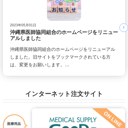
2023年05月01日
沖縄県医師協同組合のホームページをリニュー
アルしました
沖縄県医師協同組合のホームページをリニューアル
しました。旧サイトをブックマークされている方
は、変更をお願いします。…
インターネット注文サイト