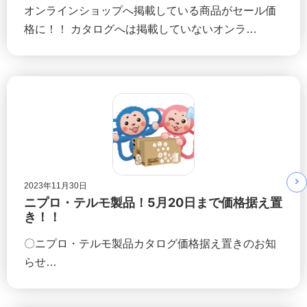
オンラインショップへ掲載している商品がセール価
格に！！ カタログへは掲載していないオンラ…
2023年11月30日
ニプロ・テルモ製品！5月20日まで価格据え置
き！！
〇ニプロ・テルモ製品カタログ価格据え置きのお知
らせ…