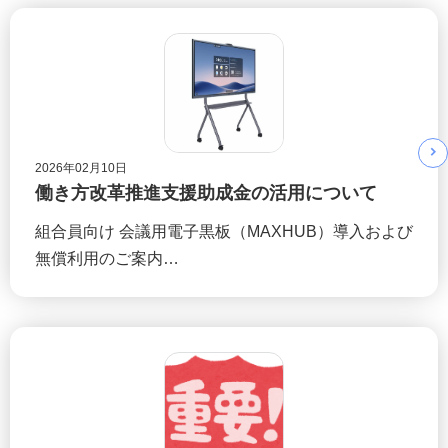
2026年02月10日
働き方改革推進支援助成金の活用について
組合員向け 会議用電子黒板（MAXHUB）導入および
無償利用のご案内…