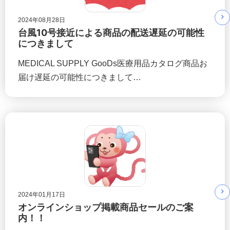
2024年08月28日
台風10号接近による商品の配送遅延の可能性
につきまして
MEDICAL SUPPLY GooDs医療用品カタログ商品お
届け遅延の可能性につきまして…
2024年01月17日
オンラインショップ掲載商品セールのご案
内！！