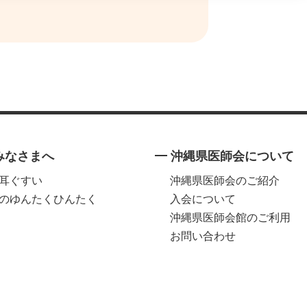
みなさまへ
沖縄県医師会について
耳ぐすい
沖縄県医師会のご紹介
のゆんたくひんたく
入会について
沖縄県医師会館のご利用
お問い合わせ