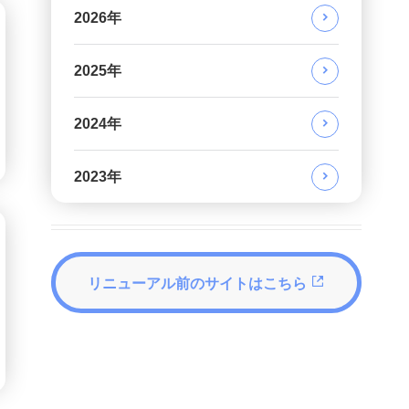
2026年
2025年
2024年
2023年
リニューアル前のサイトはこちら