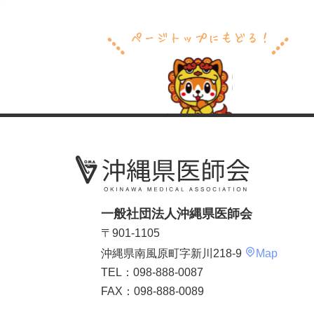
一般社団法人沖縄県医師会
〒901-1105
沖縄県南風原町字新川218-9
Map
TEL：098-888-0087
FAX：098-888-0089