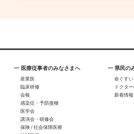
医療従事者のみなさまへ
県民の
産業医
命ぐすい
臨床研修
ドクター
会報
新着情報
感染症・予防接種
医学会
講演会・研修会
保険 / 社会保障医療