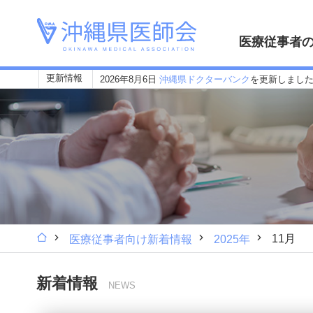
医療従事者
更新情報
2026年8月6日
沖縄県ドクターバンク
を更新しまし
11月
医療従事者向け新着情報
2025年
新着情報
NEWS