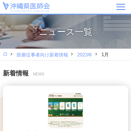
ニュース一覧
1月
医療従事者向け新着情報
2023年
新着情報
NEWS