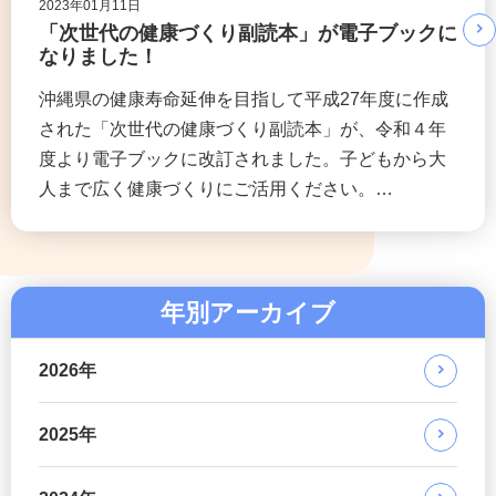
2023年01月11日
「次世代の健康づくり副読本」が電子ブックに
なりました！
沖縄県の健康寿命延伸を目指して平成27年度に作成
された「次世代の健康づくり副読本」が、令和４年
度より電子ブックに改訂されました。子どもから大
人まで広く健康づくりにご活用ください。…
年別アーカイブ
2026年
2025年