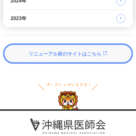
2024年
2023年
リニューアル前のサイトはこちら