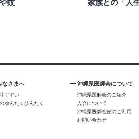
や蚊
家族との「人
みなさまへ
沖縄県医師会について
耳ぐすい
沖縄県医師会のご紹介
のゆんたくひんたく
入会について
沖縄県医師会館のご利用
お問い合わせ