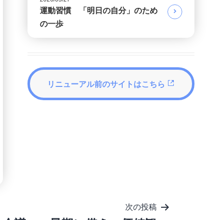
運動習慣 「明日の自分」のため
の一歩
リニューアル前のサイトはこちら
次の投稿