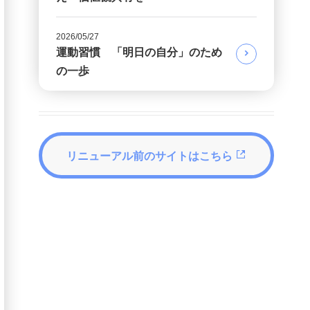
2026/05/27
運動習慣 「明日の自分」のため
の一歩
リニューアル前のサイトはこちら