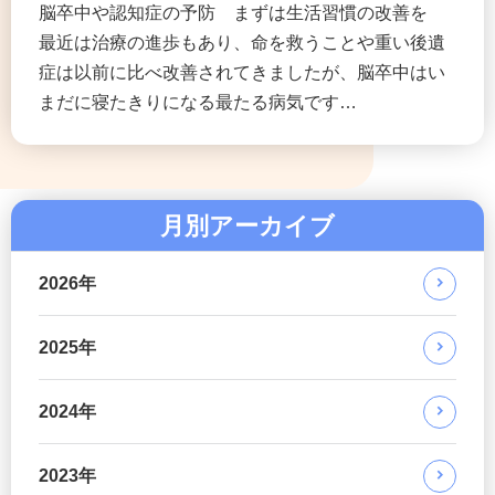
脳卒中や認知症の予防 まずは生活習慣の改善を
最近は治療の進歩もあり、命を救うことや重い後遺
症は以前に比べ改善されてきましたが、脳卒中はい
まだに寝たきりになる最たる病気です…
月別アーカイブ
2026年
2025年
2024年
2023年