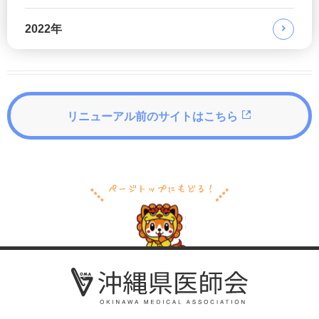
2022年
リニューアル前のサイトはこちら