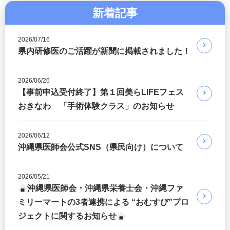
新着記事
2026/07/16
県内研修医のご活躍が新聞に掲載されました！
2026/06/26
【事前申込受付終了】第１回美らLIFEフェス
おきなわ 「手術体験クラス」のお知らせ
2026/06/12
沖縄県医師会公式SNS（県民向け）について
2026/05/21
沖縄県医師会・沖縄県栄養士会・沖縄ファ
ミリーマートの3者連携による “おむすび”プロ
ジェクトに関するお知らせ