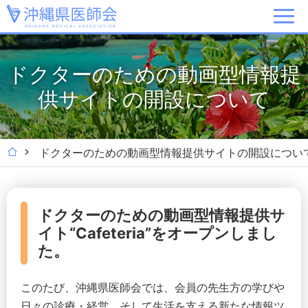
ドクターのための動画型情報提
供サイトの開設について
ドクターのための動画型情報提供サイトの開設につい
ドクターのための動画型情報提供サ
イト“Cafeteria”をオープンしまし
た。
このたび、沖縄県医師会では、会員の先生方の学びや
日々の診療・経営、そして生活を支える新たな情報ツ