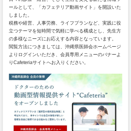
ールとして、「カフェテリア動画サイト」を開設いた
しました。
税務や経営、人事労務、ライフプランなど、実践に役
立つテーマを短時間で気軽に学べる構成とし、先生方
の多様なニーズにお応えする内容となっています。
閲覧方法につきましては、沖縄県医師会ホームページ
よりログインいただき、会員専用メニューのバナーよ
りCafeteriaサイトへお入りください。