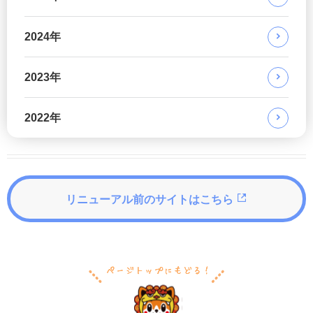
2024年
2023年
2022年
リニューアル前のサイトはこちら