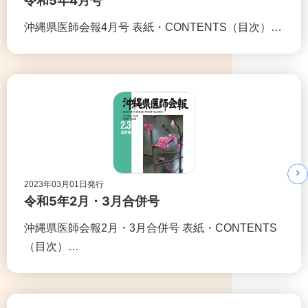
令和5年4月号
沖縄県医師会報4月号 表紙・CONTENTS（目次）…
2023年03月01日発行
令和5年2月・3月合併号
沖縄県医師会報2月・3月合併号 表紙・CONTENTS
（目次）…