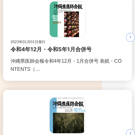
2023年01月01日発行
令和4年12月・令和5年1月合併号
沖縄県医師会報令和4年12月・1月合併号 表紙・CO
NTENTS（…