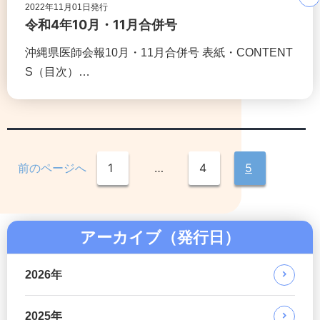
2022年11月01日発行
令和4年10月・11月合併号
沖縄県医師会報10月・11月合併号 表紙・CONTENT
S（目次）…
前のページへ
1
…
4
5
アーカイブ（発行日）
2026年
2025年