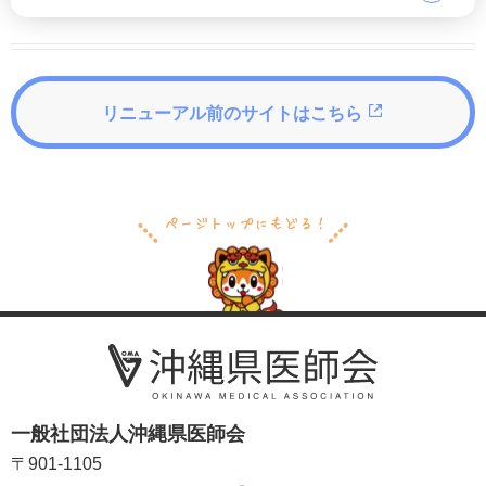
リニューアル前のサイトはこちら
一般社団法人沖縄県医師会
〒901-1105