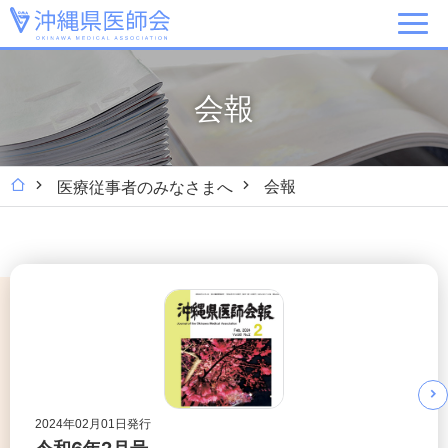
会報
会報
医療従事者のみなさまへ
2024年02月01日発行