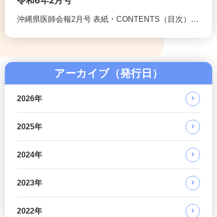
令和6年2月号
沖縄県医師会報2月号 表紙・CONTENTS（目次）…
アーカイブ（発行日）
2026年
2025年
2024年
2023年
2022年