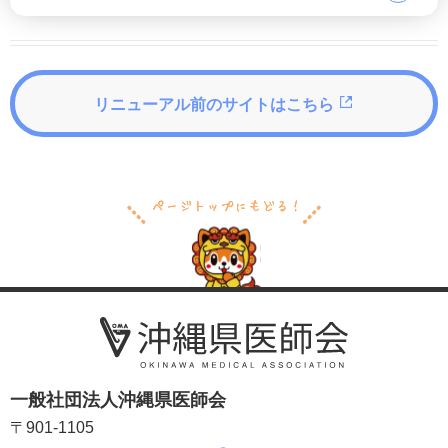
リニューアル前のサイトはこちら
一般社団法人沖縄県医師会
〒901-1105