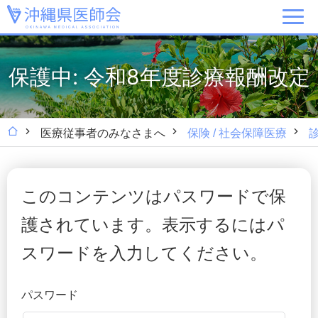
保護中: 令和8年度診療報酬改定
医療従事者のみなさまへ
保険 / 社会保障医療
このコンテンツはパスワードで保
護されています。表示するにはパ
スワードを入力してください。
パスワード