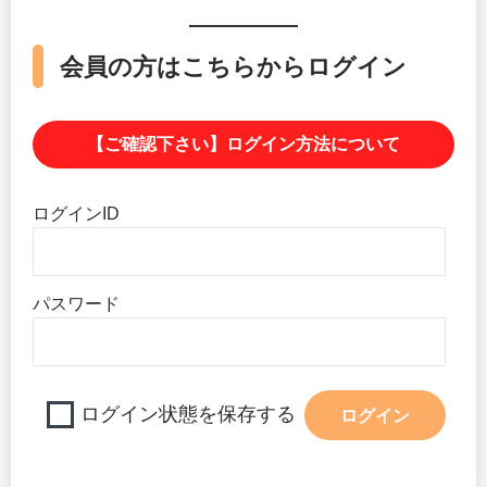
会員の方はこちらからログイン
【ご確認下さい】ログイン方法について
ログインID
パスワード
ログイン状態を保存する