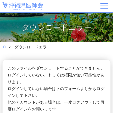
ダウンロードエラー
ダウンロードエラー
このファイルをダウンロードすることができません。
ログインしていない、もしくは権限が無い可能性があ
ります。
ログインしていない場合は下のフォームよりからログ
インして下さい。
他のアカウントがある場合は、一度ログアウトして再
度ログインをお願いします