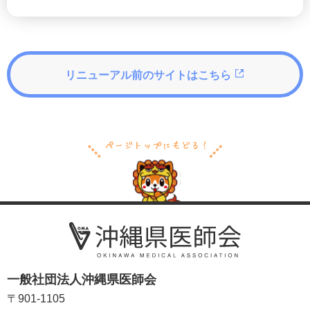
リニューアル前のサイトはこちら
一般社団法人沖縄県医師会
〒901-1105