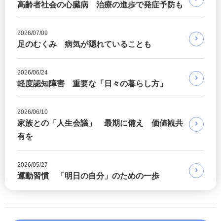
高齢者社会の心臓病 治療の進歩で発症予防も
2026/07/09
足のむくみ 病気が隠れていることも
2026/06/24
軽度認知障害 重要な「日々の暮らし方」
2026/06/10
家族との「人生会議」 最期に備え 価値観共
有を
2026/05/27
運動習慣 「明日の自分」のための一歩