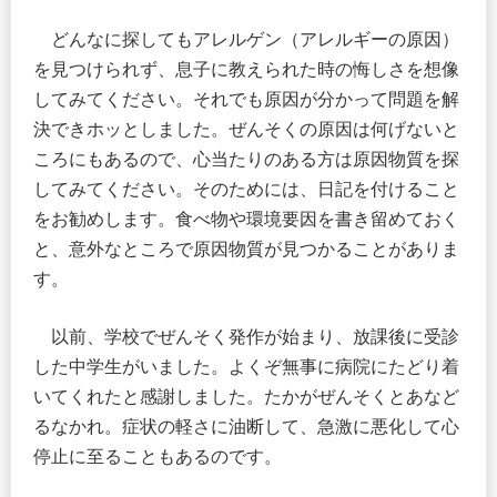
どんなに探してもアレルゲン（アレルギーの原因）
を見つけられず、息子に教えられた時の悔しさを想像
してみてください。それでも原因が分かって問題を解
決できホッとしました。ぜんそくの原因は何げないと
ころにもあるので、心当たりのある方は原因物質を探
してみてください。そのためには、日記を付けること
をお勧めします。食べ物や環境要因を書き留めておく
と、意外なところで原因物質が見つかることがありま
す。
以前、学校でぜんそく発作が始まり、放課後に受診
した中学生がいました。よくぞ無事に病院にたどり着
いてくれたと感謝しました。たかがぜんそくとあなど
るなかれ。症状の軽さに油断して、急激に悪化して心
停止に至ることもあるのです。