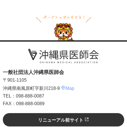
一般社団法人沖縄県医師会
〒901-1105
沖縄県南風原町字新川218-9
Map
TEL：098-888-0087
FAX：098-888-0089
リニューアル前サイト