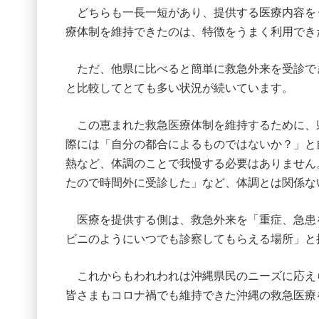
どちらも一長一短があり、提供する医療内容を
療体制を維持できたのは、特徴をうまく利用でき
ただ、他県に比べると簡単に救急外来を受診で
と比較してとても多い状況が続いています。
この恵まれた救急医療体制を維持するために、
際には「自分の都合によるものではないか？」と
熱など、体調のことで我慢する必要はありません
たので時間外に受診した」など、体調とは関係な
医療を提供する側は、救急外来を「重症、急患
ビニのようにいつでも診察してもらえる場所」と
これからもわれわれは沖縄県民のニーズに応え
皆さまもコロナ禍でも維持できた沖縄の救急医療