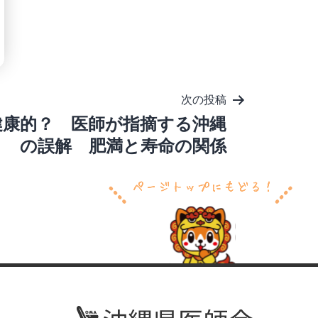
次の投稿
健康的？ 医師が指摘する沖縄
の誤解 肥満と寿命の関係