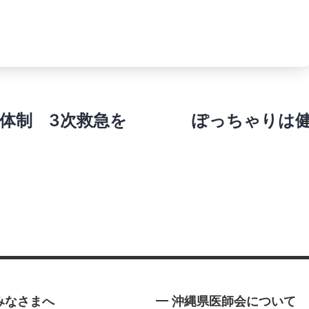
体制 3次救急を
ぽっちゃりは
みなさまへ
沖縄県医師会について