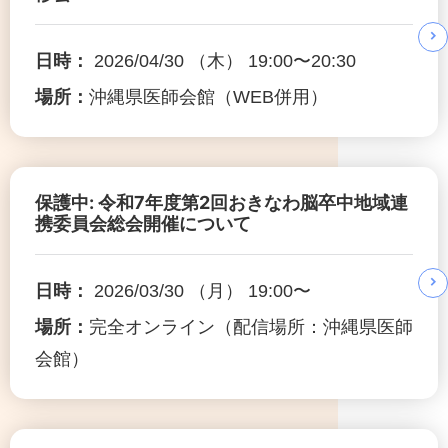
日時：
2026/04/30 （木） 19:00〜20:30
場所：
沖縄県医師会館（WEB併用）
保護中: 令和7年度第2回おきなわ脳卒中地域連
携委員会総会開催について
日時：
2026/03/30 （月） 19:00〜
場所：
完全オンライン（配信場所：沖縄県医師
会館）