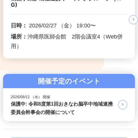
G)
日時：
2026/02/27 （金） 19:00〜
場所：
沖縄県医師会館 2階会議室4（Web併
用）
開催予定のイベント
2026/08/12 （水） 開催
保護中: 令和8度第1回おきなわ脳卒中地域連携
委員会幹事会の開催について