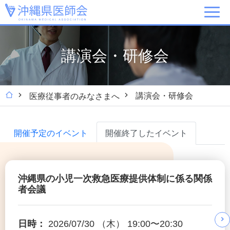
講演会・研修会
講演会・研修会
医療従事者のみなさまへ
開催予定のイベント
開催終了したイベント
沖縄県の小児一次救急医療提供体制に係る関係
者会議
日時：
2026/07/30 （木） 19:00〜20:30