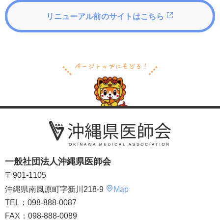
リニューアル前のサイトはこちら
一般社団法人沖縄県医師会
〒901-1105
沖縄県南風原町字新川218-9
Map
TEL：098-888-0087
FAX：098-888-0089