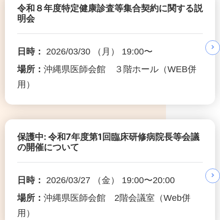
令和８年度特定健康診査等集合契約に関する説
明会
日時：
2026/03/30 （月） 19:00〜
場所：
沖縄県医師会館 ３階ホール（WEB併
用）
保護中: 令和7年度第1回臨床研修病院長等会議
の開催について
日時：
2026/03/27 （金） 19:00〜20:00
場所：
沖縄県医師会館 2階会議室（Web併
用）