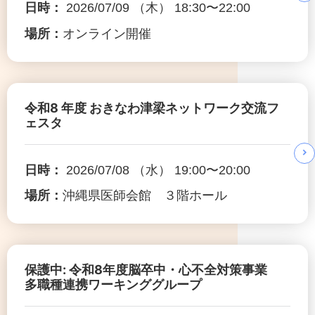
日時：
2026/07/09 （木） 18:30〜22:00
場所：
オンライン開催
令和8 年度 おきなわ津梁ネットワーク交流フ
ェスタ
日時：
2026/07/08 （水） 19:00〜20:00
場所：
沖縄県医師会館 ３階ホール
保護中: 令和8年度脳卒中・心不全対策事業
多職種連携ワーキンググループ