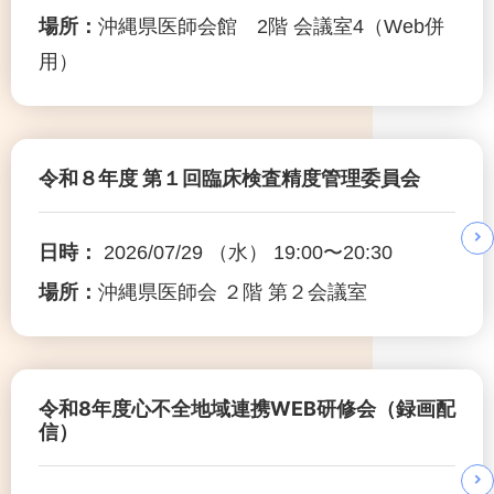
場所：
沖縄県医師会館 2階 会議室4（Web併
用）
令和８年度 第１回臨床検査精度管理委員会
日時：
2026/07/29 （水） 19:00〜20:30
場所：
沖縄県医師会 ２階 第２会議室
令和8年度心不全地域連携WEB研修会（録画配
信）