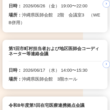
日時：
2026/06/26 （金） 19:00〜22:00
場所：
沖縄県医師会館 2階 会議室3 （WE
B併用）
第1回市町村担当者および地区医師会コーディ
ネーター等連絡会議
日時：
2026/06/17 （水） 14:00〜15:30
場所：
沖縄県医師会館 3階ホール
令和8年度第1回在宅医療連携拠点会議