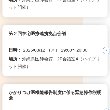
ット開催）
第２回在宅医療連携拠点会議
日時：
2026/03/12 （木） 19:00〜20:30
場所：
沖縄県医師会館 2F会議室4（ハイブリ
ット開催）
かかりつけ医機能報告制度に係る緊急操作説明
会