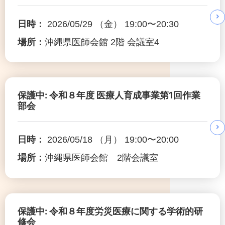
日時：
2026/05/29 （金） 19:00〜20:30
場所：
沖縄県医師会館 2階 会議室4
保護中: 令和８年度 医療人育成事業第1回作業
部会
日時：
2026/05/18 （月） 19:00〜20:00
場所：
沖縄県医師会館 2階会議室
保護中: 令和８年度労災医療に関する学術的研
修会