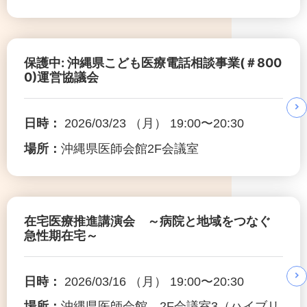
保護中: 沖縄県こども医療電話相談事業(＃800
0)運営協議会
日時：
2026/03/23 （月） 19:00〜20:30
場所：
沖縄県医師会館2F会議室
在宅医療推進講演会 ～病院と地域をつなぐ
急性期在宅～
日時：
2026/03/16 （月） 19:00〜20:30
場所：
沖縄県医師会館 2F会議室3（ハイブリ