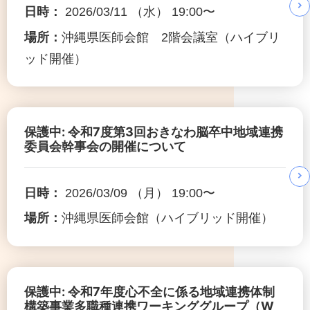
日時：
2026/03/11 （水） 19:00〜
場所：
沖縄県医師会館 2階会議室（ハイブリ
ッド開催）
保護中: 令和7度第3回おきなわ脳卒中地域連携
委員会幹事会の開催について
日時：
2026/03/09 （月） 19:00〜
場所：
沖縄県医師会館（ハイブリッド開催）
保護中: 令和7年度心不全に係る地域連携体制
構築事業多職種連携ワーキンググループ（W