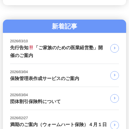
新着記事
2026/03/10
先行告知
「ご家族のための医業経営塾」開
催のご案内
2026/03/04
保険管理表作成サービスのご案内
2026/03/04
団体割引保険料について
2026/02/27
満期のご案内（ウォームハート保険）４月１日