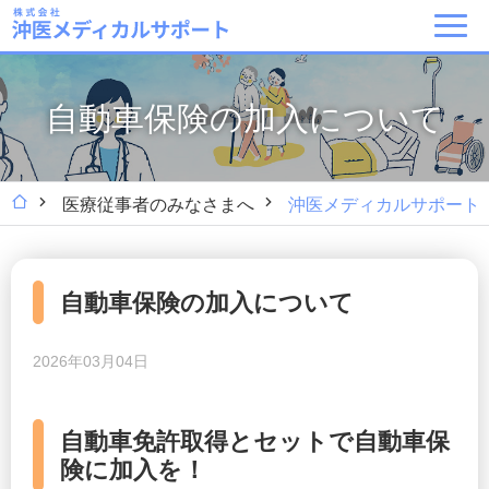
自動車保険の加入について
医療従事者のみなさまへ
沖医メディカルサポート
自動車保険の加入について
2026年03月04日
自動車免許取得とセットで自動車保
険に加入を！