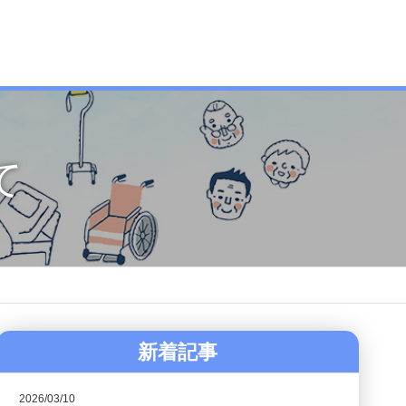
て
新着記事
2026/03/10