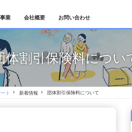
事業
会社概要
お問い合わせ
団体割引保険料につい
団体割引保険料について
ポート
新着情報