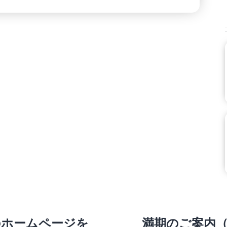
のホームページを
満期のご案内