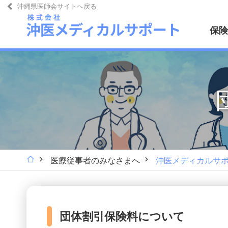
沖縄県医師会サイトへ戻る
保険
医療従事者のみなさまへ
沖医メディカルサ
団体割引保険料について