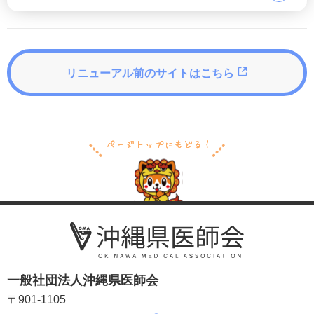
リニューアル前のサイトはこちら
一般社団法人沖縄県医師会
〒901-1105