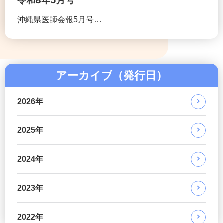
令和8年5月号
沖縄県医師会報5月号…
アーカイブ（発行日）
2026年
2025年
2024年
2023年
2022年