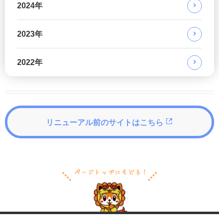
2024年
2023年
2022年
リニューアル前のサイトはこちら