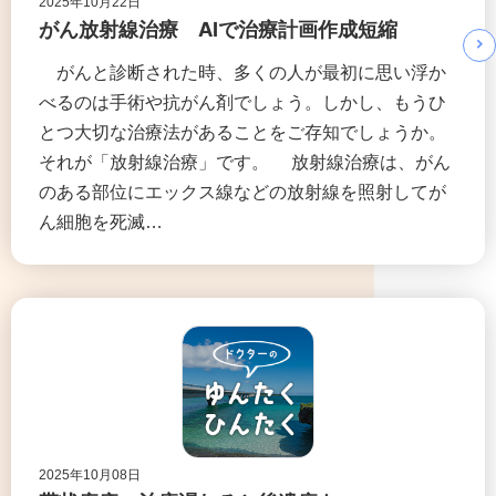
2025年10月22日
がん放射線治療 AIで治療計画作成短縮
がんと診断された時、多くの人が最初に思い浮か
べるのは手術や抗がん剤でしょう。しかし、もうひ
とつ大切な治療法があることをご存知でしょうか。
それが「放射線治療」です。 放射線治療は、がん
のある部位にエックス線などの放射線を照射してが
ん細胞を死滅…
2025年10月08日