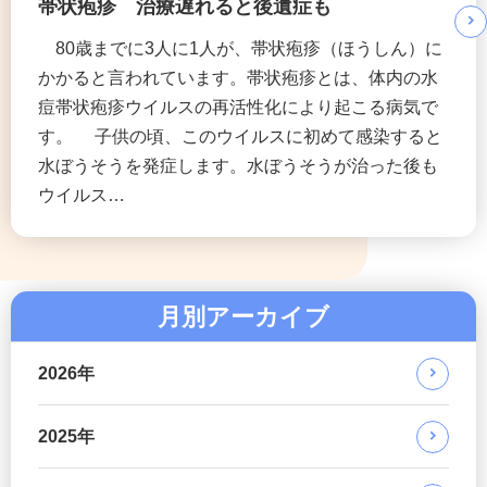
帯状疱疹 治療遅れると後遺症も
80歳までに3人に1人が、帯状疱疹（ほうしん）に
かかると言われています。帯状疱疹とは、体内の水
痘帯状疱疹ウイルスの再活性化により起こる病気で
す。 子供の頃、このウイルスに初めて感染すると
水ぼうそうを発症します。水ぼうそうが治った後も
ウイルス…
月別アーカイブ
2026年
2025年